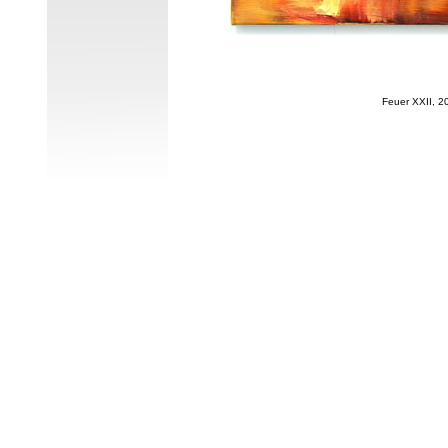
Feuer XXII, 2