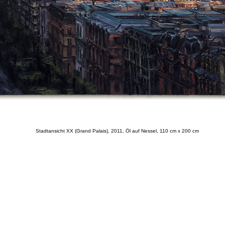
Stadtansicht XX (Grand Palais), 2011, Öl auf Nessel, 110 cm x 200 cm